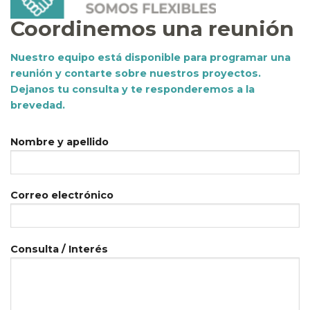
Coordinemos una reunión
Nuestro equipo está
disponible para programar una
reunión y contarte sobre
nuestros proyectos.
Dejanos tu
consulta y te responderemos a la
brevedad.
Nombre y apellido
Correo electrónico
Consulta / Interés