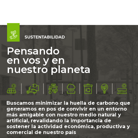
Pensando
en vos y en
nuestro planeta
Buscamos minimizar la huella de carbono que
generamos en pos de convivir en un entorno
más amigable con nuestro medio natural y
artificial, revalidando la importancia de
sostener la actividad económica, productiva y
comercial de nuestro país